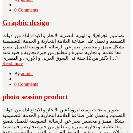
0 Comments
Graphic design
تصاميم الجرافيك و الهوية البصرية الانجاز و الابداع اداة من ادوات
التصميم و نعمل على صناعة العلامة التجارية و الخدمة التصميمية
بشكل مميز و مخصص يعبر عن الرسالة التسويقية للعميل لنصنع
معا علامة و تجارية مميزة و ننطلق من خبرة تجارية و فنية تمتد
لاكثر من 12 سنة فى السوق العربى و الاوربى و المصرى […]
Read more
By
admin
0 Comments
photo session product
تصوير منتجات وميديا برودكشن الانجاز و الابداع اداة من ادوات
التصميم و نعمل على صناعة العلامة التجارية و الخدمة التصميمية
بشكل مميز و مخصص يعبر عن الرسالة التسويقية للعميل لنصنع
معا علامة و تجارية مميزة و ننطلق من خبرة تجارية و فنية تمتد
لاكثر من 12 سنة فى السوق العربى و الاوربى و المصرى بتنوع […]