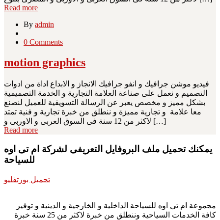
Read more
By
admin
0 Comments
motion graphics
فيديو موشن جرافيك و انفو جرافيك الانجاز و الابداع اداة من ادوات
التصميم و نعمل على صناعة العلامة التجارية و الخدمة التصميمية
بشكل مميز و مخصص يعبر عن الرسالة التسويقية للعميل لنصنع
معا علامة و تجارية مميزة و ننطلق من خبرة تجارية و فنية تمتد
لاكثر من 12 سنة فى السوق العربى و الاوربى و […]
Read more
يمكنك تحميل ملف البروفايل التعريفى لشركة ام تى اوه
للسياحة
تحميل بورتفليو
مجموعة ام تى اوه للسياحة الداخلية و الخارجية و الدينية و توفير
كافة الخدمات السياحية وننطلق من خبرة لاكثر من 25 سنة خبرة